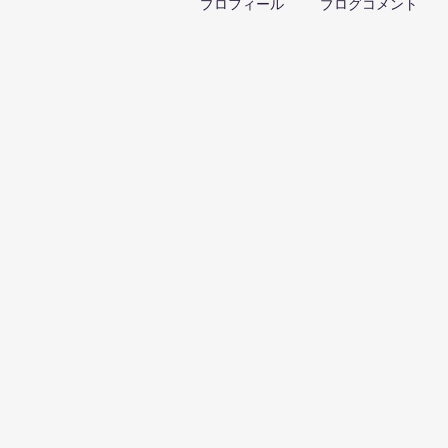
プロフィール
ブログコメント