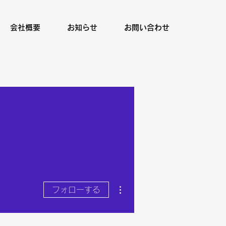
会社概要
お知らせ
お問い合わせ
その他
フォローする