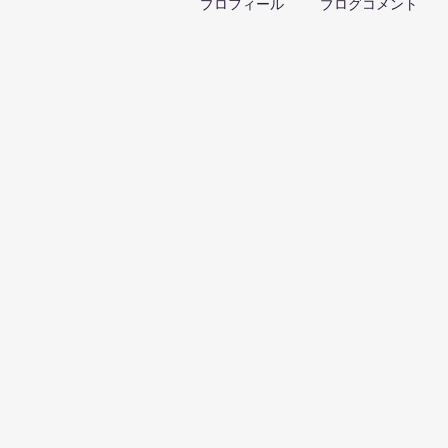
プロフィール
ブログコメント