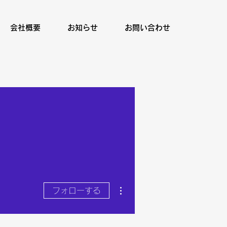
会社概要
お知らせ
お問い合わせ
その他
フォローする