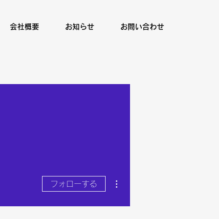
会社概要
お知らせ
お問い合わせ
その他
フォローする