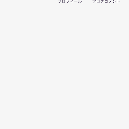
プロフィール
ブログコメント