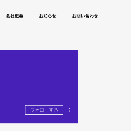
会社概要
お知らせ
お問い合わせ
その他
フォローする