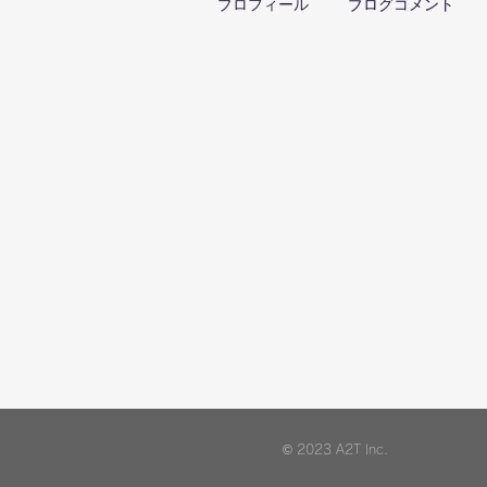
プロフィール
ブログコメント
© 2023 A2T Inc.