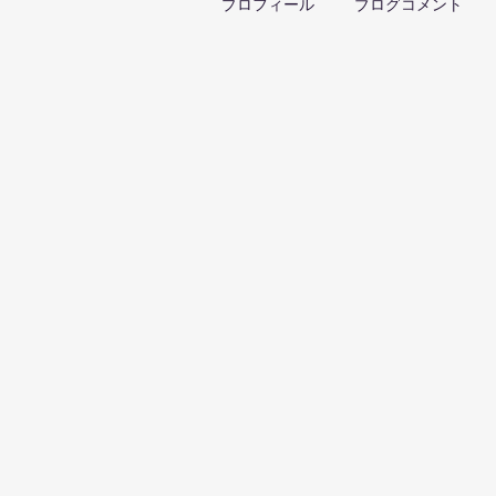
プロフィール
ブログコメント