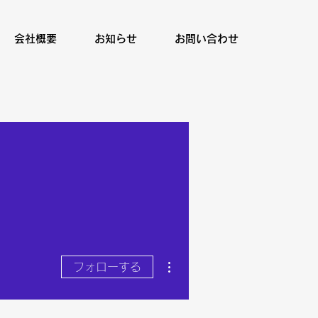
会社概要
お知らせ
お問い合わせ
その他
フォローする