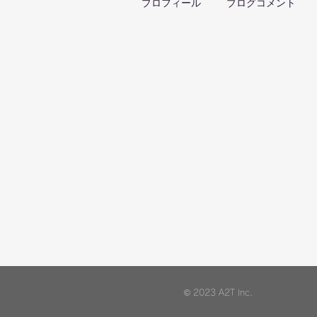
プロフィール
ブログコメント
© 2023 A2T Inc.