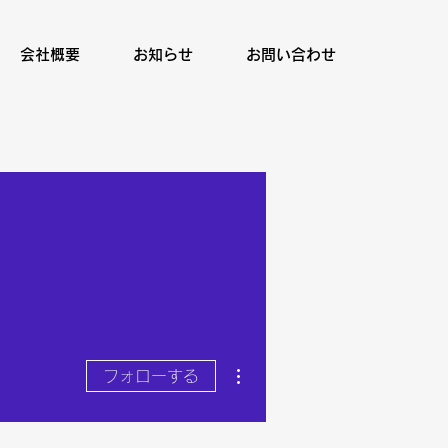
会社概要
お知らせ
お問い合わせ
その他
フォローする