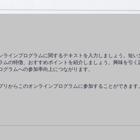
ンラインプログラムに関するテキストを入力しましょう。短い
ラムの特徴、おすすめポイントを紹介しましょう。興味を引く
プリからこのオンラインプログラムに参加することができます