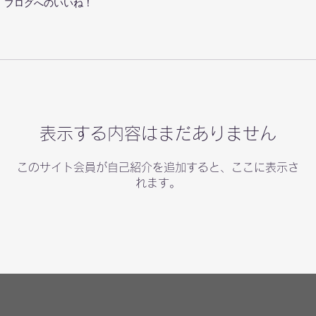
ブログへのいいね！
表示する内容はまだありません
このサイト会員が自己紹介を追加すると、ここに表示さ
れます。