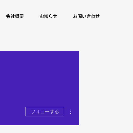
会社概要
お知らせ
お問い合わせ
その他
フォローする