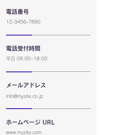
電話番号
12-3456-7890
電話受付時間
平日 09:00~18:00
メールアドレス
info@mysite.co.jp
ホームページ URL
www.mysite.com