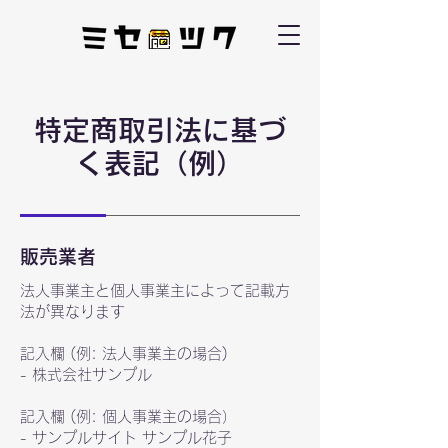
特定商取引法に基づ
く表記（例）
販売業者
法人事業主と個人事業主によって記載方
法が異なります
記入欄 (例: 法人事業主の場合)
- 株式会社サンプル
記入欄 (例: 個人事業主の場合）
- サンプルサイト サンプル花子