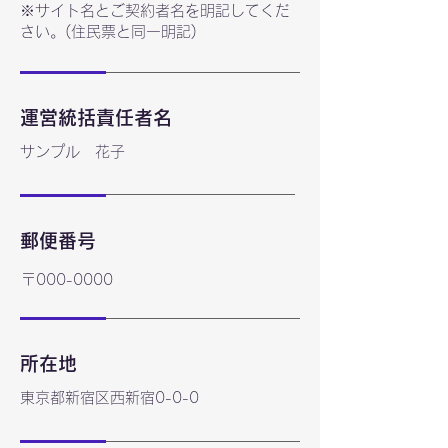
※サイト名とご契約者名を明記してくだ
さい。(住民票と同一明記)
運営統括責任者名
サンプル 花子
郵便番号
〒000-0000
所在地
東京都新宿区西新宿0-0-0